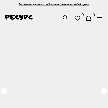
Бесплатная доставка по России на заказы от любой суммы
0
0