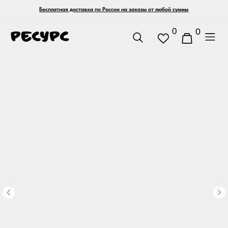
Бесплатная доставка по России на заказы от любой суммы
0
0