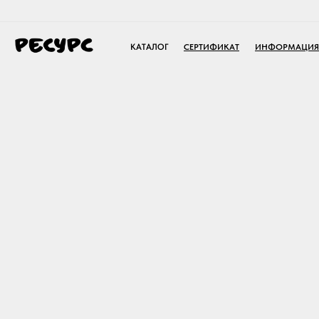
КАТАЛОГ
СЕРТИФИКАТ
ИНФОРМАЦИЯ