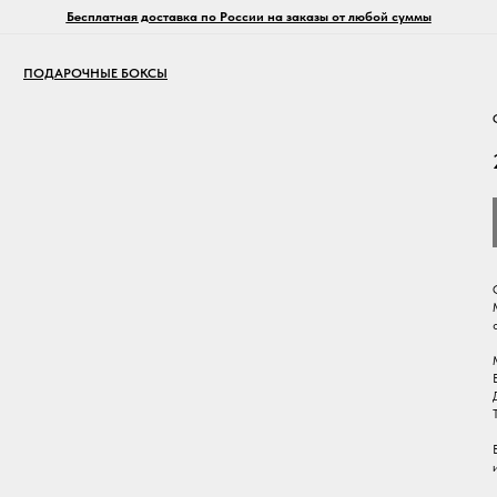
Бесплатная доставка по России на заказы от любой суммы
ПОДАРОЧНЫЕ БОКСЫ