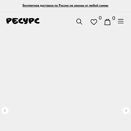
Бесплатная доставка по России на заказы от любой суммы
0
0