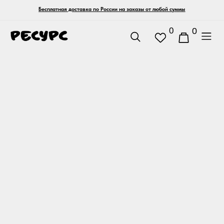
Бесплатная доставка по России на заказы от любой суммы
0
0