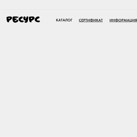
КАТАЛОГ
СЕРТИФИКАТ
ИНФОРМАЦИЯ