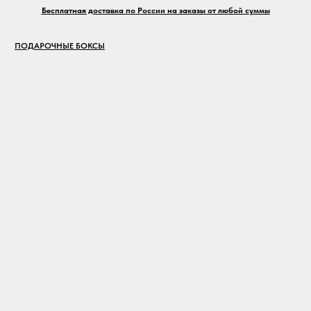
Бесплатная доставка по России на заказы от любой суммы
ПОДАРОЧНЫЕ БОКСЫ