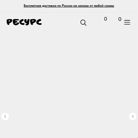
Бесплатная доставка по России на заказы от любой суммы
0
0