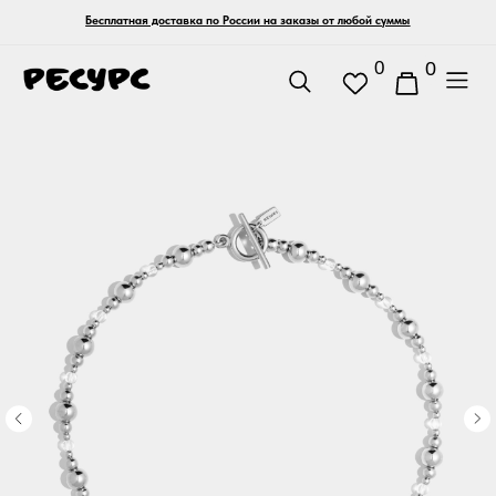
Бесплатная доставка по России на заказы от любой суммы
0
0