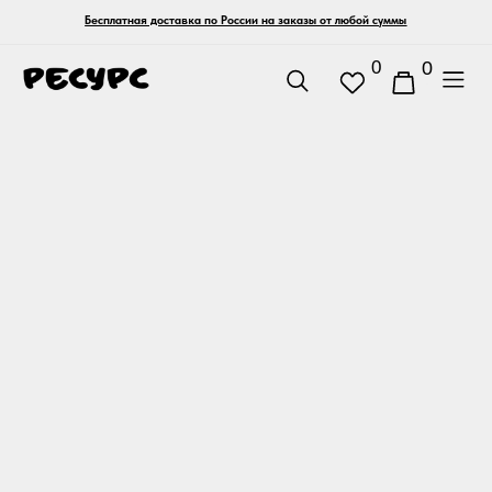
Бесплатная доставка по России на заказы от любой суммы
0
0