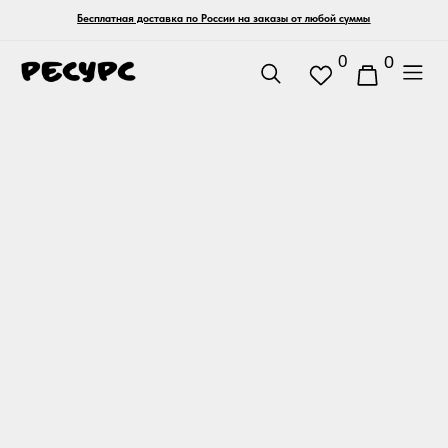
Бесплатная доставка по России на заказы от любой суммы
0
0